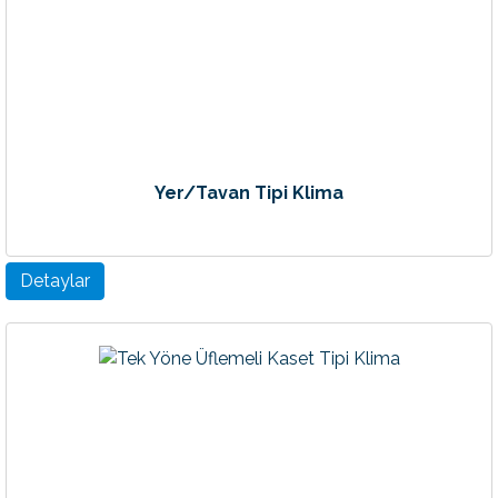
Yer/Tavan Tipi Klima
Detaylar