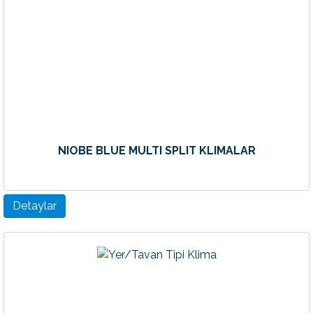
NIOBE BLUE MULTI SPLIT KLIMALAR
Detaylar