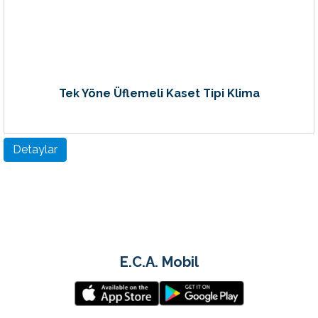
Tek Yöne Üflemeli Kaset Tipi Klima
Detaylar
E.C.A. Mobil