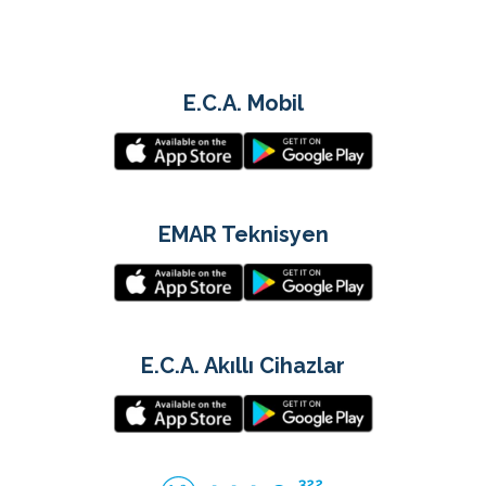
E.C.A. Mobil
EMAR Teknisyen
E.C.A. Akıllı Cihazlar
322