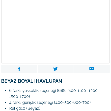
BEYAZ BOYALI HAVLUPAN
6 farklı yükseklik seçeneği (688 -800-1100- 1200-
1500-1700)
4 farklı genişlik seçeneği (400-500-600-700)
Ral 9010 (Beyaz)