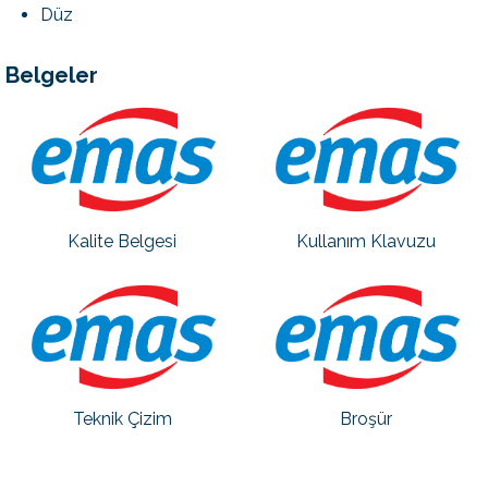
Düz
Belgeler
Kalite Belgesi
Kullanım Klavuzu
Teknik Çizim
Broşür