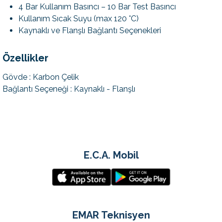
4 Bar Kullanım Basıncı – 10 Bar Test Basıncı
Kullanım Sıcak Suyu (max 120 °C)
Kaynaklı ve Flanşlı Bağlantı Seçenekleri
Özellikler
Gövde : Karbon Çelik
Bağlantı Seçeneği : Kaynaklı - Flanşlı
E.C.A. Mobil
EMAR Teknisyen