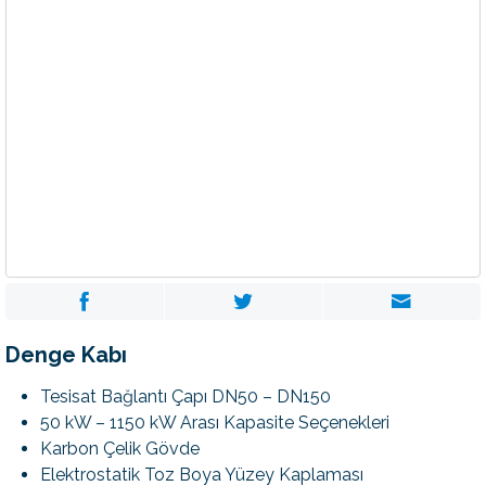
Denge Kabı
Tesisat Bağlantı Çapı DN50 – DN150
50 kW – 1150 kW Arası Kapasite Seçenekleri
Karbon Çelik Gövde
Elektrostatik Toz Boya Yüzey Kaplaması