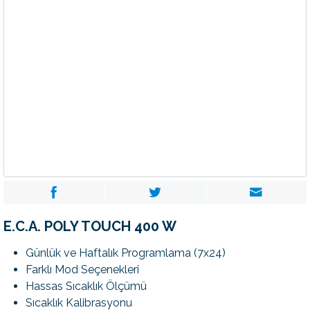
E.C.A. POLY TOUCH 400 W
Günlük ve Haftalık Programlama (7x24)
Farklı Mod Seçenekleri
Hassas Sıcaklık Ölçümü
Sıcaklık Kalibrasyonu