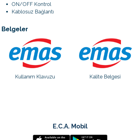
ON/OFF Kontrol
Kablosuz Bağlantı
Belgeler
Kullanım Klavuzu
Kalite Belgesi
E.C.A. Mobil