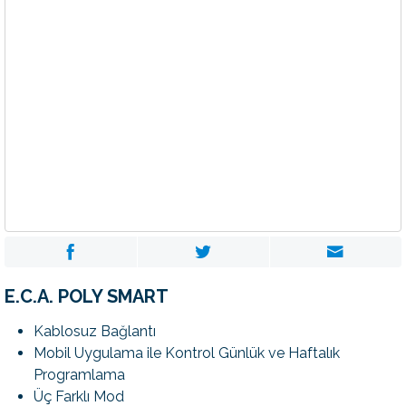
E.C.A. POLY SMART
Kablosuz Bağlantı
Mobil Uygulama ile Kontrol Günlük ve Haftalık
Programlama
Üç Farklı Mod