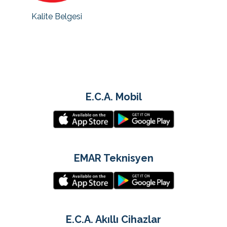
Kalite Belgesi
E.C.A. Mobil
EMAR Teknisyen
E.C.A. Akıllı Cihazlar