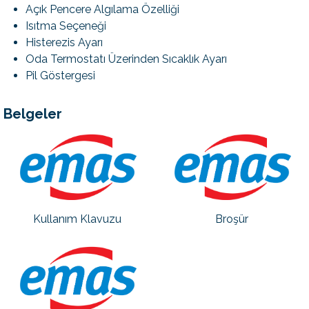
Açık Pencere Algılama Özelliği
Isıtma Seçeneği
Histerezis Ayarı
Oda Termostatı Üzerinden Sıcaklık Ayarı
Pil Göstergesi
Belgeler
Kullanım Klavuzu
Broşür