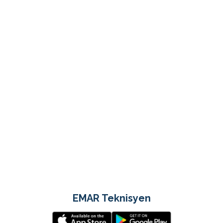
EMAR Teknisyen