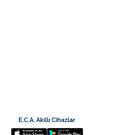
E.C.A. Akıllı Cihazlar