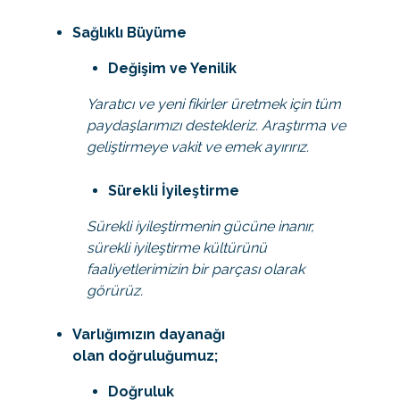
Sağlıklı Büyüme
Değişim ve Yenilik
Yaratıcı ve yeni fikirler üretmek için tüm
paydaşlarımızı destekleriz. Araştırma ve
geliştirmeye vakit ve emek ayırırız.
Sürekli İyileştirme
Sürekli iyileştirmenin gücüne inanır,
sürekli iyileştirme kültürünü
faaliyetlerimizin bir parçası olarak
görürüz.
Varlığımızın dayanağı
olan doğruluğumuz;
Doğruluk