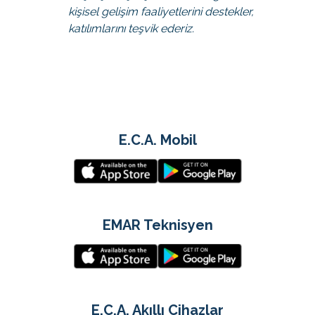
kişisel gelişim faaliyetlerini destekler,
katılımlarını teşvik ederiz.
E.C.A. Mobil
EMAR Teknisyen
E.C.A. Akıllı Cihazlar