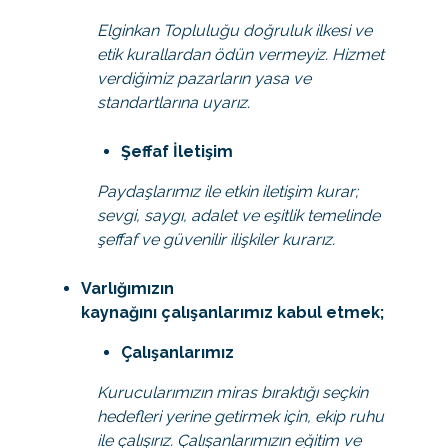
Elginkan Topluluğu doğruluk ilkesi ve
etik kurallardan ödün vermeyiz. Hizmet
verdiğimiz pazarların yasa ve
standartlarına uyarız.
Şeffaf İletişim
Paydaşlarımız ile etkin iletişim kurar;
sevgi, saygı, adalet ve eşitlik temelinde
şeffaf ve güvenilir ilişkiler kurarız.
Varlığımızın
kaynağını çalışanlarımız kabul etmek;
Çalışanlarımız
Kurucularımızın miras bıraktığı seçkin
hedefleri yerine getirmek için, ekip ruhu
ile çalışırız. Çalışanlarımızın eğitim ve