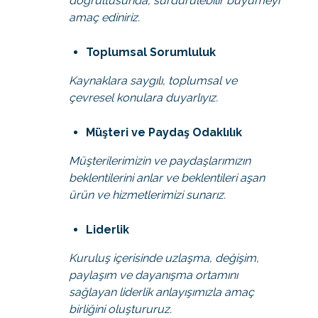
doğrultusunda, sürdürülebilir büyümeyi
amaç ediniriz.
Toplumsal Sorumluluk
Kaynaklara saygılı, toplumsal ve
çevresel konulara duyarlıyız.
Müşteri ve Paydaş Odaklılık
Müşterilerimizin ve paydaşlarımızın
beklentilerini anlar ve beklentileri aşan
ürün ve hizmetlerimizi sunarız.
Liderlik
Kuruluş içerisinde uzlaşma, değişim,
paylaşım ve dayanışma ortamını
sağlayan liderlik anlayışımızla amaç
birliğini oluştururuz.