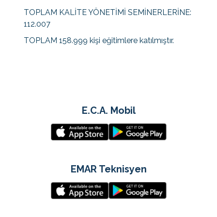
TOPLAM KALİTE YÖNETİMİ SEMİNERLERİNE:
112.007
TOPLAM 158.999 kişi eğitimlere katılmıştır.
E.C.A. Mobil
EMAR Teknisyen