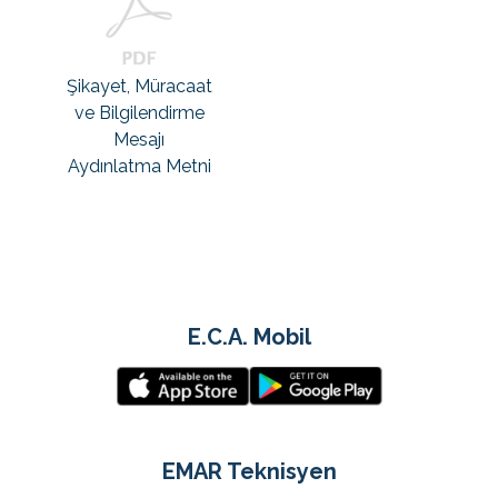
Şikayet, Müracaat
ve Bilgilendirme
Mesajı
Aydınlatma Metni
E.C.A. Mobil
EMAR Teknisyen