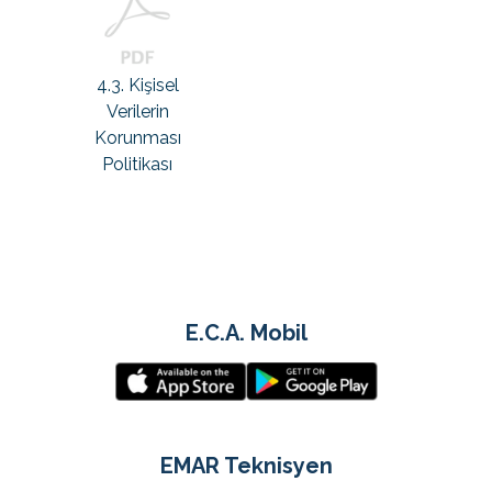
4.3. Kişisel
Verilerin
Korunması
Politikası
04.01.2023
E.C.A. Mobil
EMAR Teknisyen